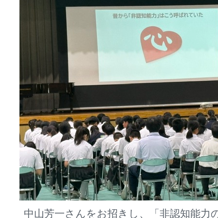
中山芳一さんをお招きし、「非認知能力