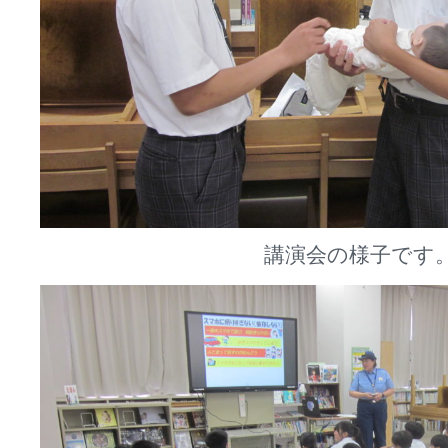
講演会の様子です