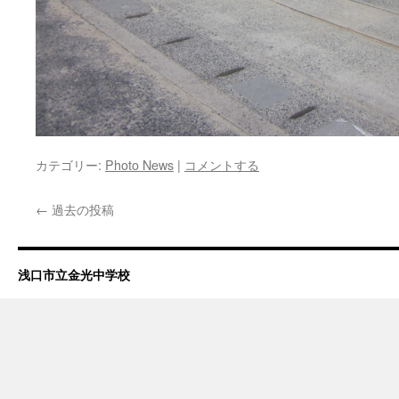
カテゴリー:
Photo News
|
コメントする
←
過去の投稿
浅口市立金光中学校