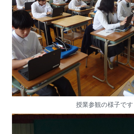
授業参観の様子です