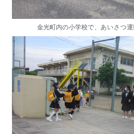
金光町内の小学校で、あいさつ運