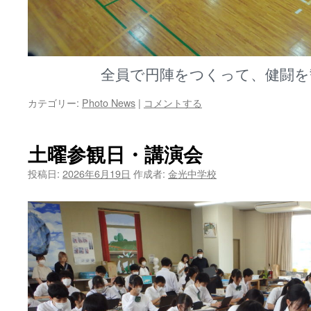
全員で円陣をつくって、健闘を
カテゴリー:
Photo News
|
コメントする
土曜参観日・講演会
投稿日:
2026年6月19日
作成者:
金光中学校