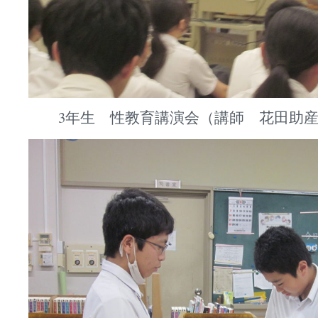
3年生 性教育講演会（講師 花田助