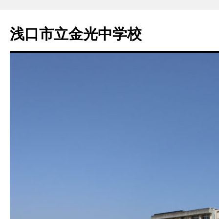
浅口市立金光中学校