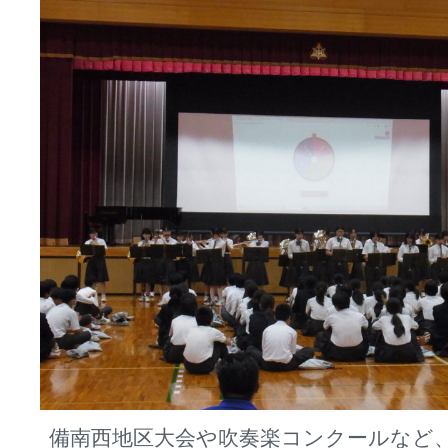
備南西地区大会や吹奏楽コンクールなど