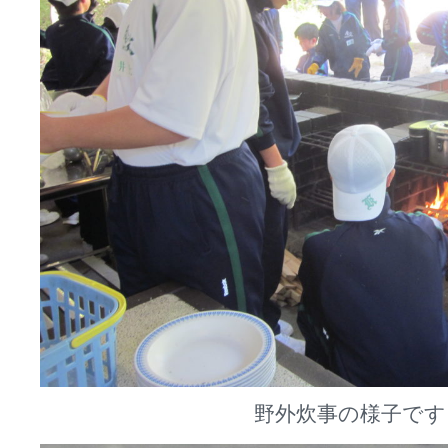
野外炊事の様子です