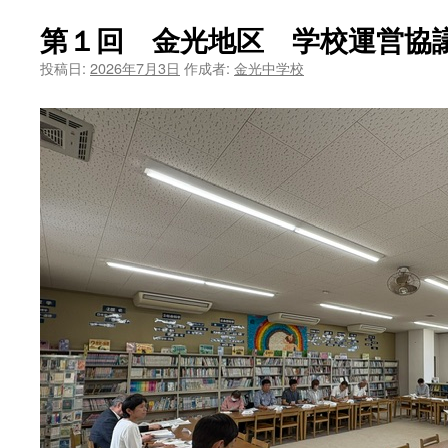
第１回 金光地区 学校運営協
投稿日:
2026年7月3日
作成者:
金光中学校