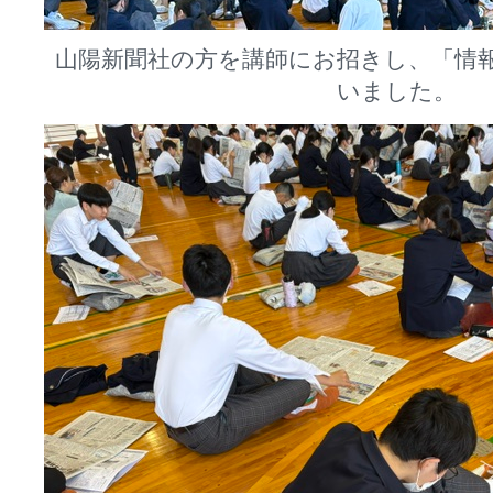
山陽新聞社の方を講師にお招きし、「情
いました。