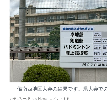
備南西地区大会の結果です。県大会で
カテゴリー:
Photo News
|
コメントする