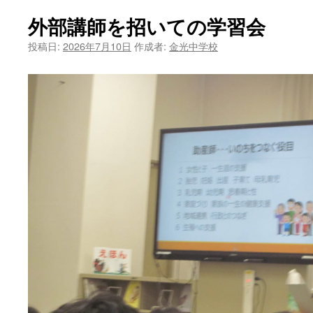
外部講師を招いての学習会
投稿日:
2026年7月10日
作成者:
金光中学校