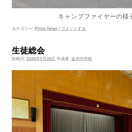
キャンプファイヤーの様
カテゴリー:
Photo News
|
コメントする
生徒総会
投稿日:
2026年5月26日
作成者:
金光中学校