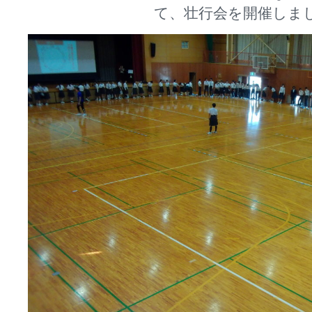
て、壮行会を開催しま