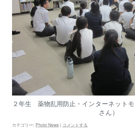
２年生 薬物乱用防止・インターネットモ
さん）
カテゴリー:
Photo News
|
コメントする