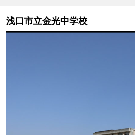
浅口市立金光中学校