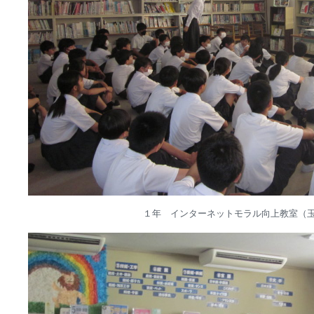
１年 インターネットモラル向上教室（