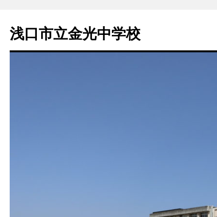
浅口市立金光中学校