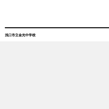
浅口市立金光中学校