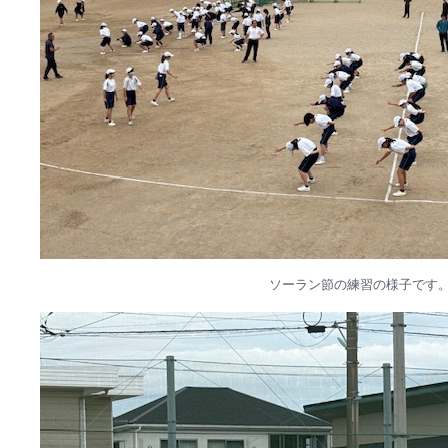
ソーラン節の練習の様子です