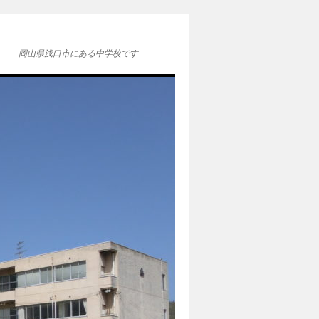
岡山県浅口市にある中学校です