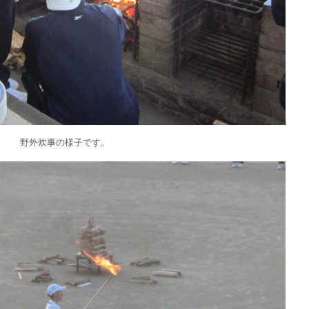
野外炊事の様子です。