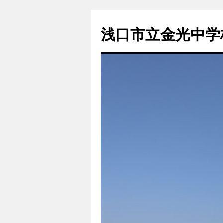
浅口市立金光中学