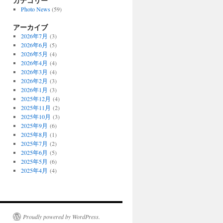
カテゴリー
Photo News
(59)
アーカイブ
2026年7月
(3)
2026年6月
(5)
2026年5月
(4)
2026年4月
(4)
2026年3月
(4)
2026年2月
(3)
2026年1月
(3)
2025年12月
(4)
2025年11月
(2)
2025年10月
(3)
2025年9月
(6)
2025年8月
(1)
2025年7月
(2)
2025年6月
(5)
2025年5月
(6)
2025年4月
(4)
Proudly powered by WordPress.